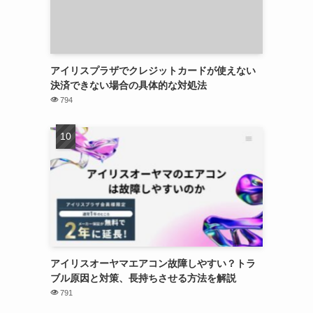
アイリスプラザでクレジットカードが使えない
決済できない場合の具体的な対処法
794
アイリスオーヤマエアコン故障しやすい？トラ
ブル原因と対策、長持ちさせる方法を解説
791