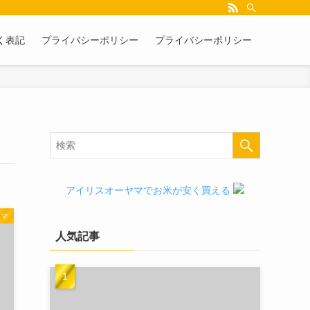
く表記
プライバシーポリシー
プライバシーポリシー
アイリスオーヤマでお米が安く買える
ヤマ
人気記事