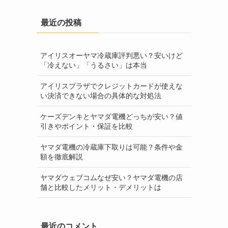
最近の投稿
アイリスオーヤマ冷蔵庫評判悪い？安いけど
「冷えない」「うるさい」は本当
アイリスプラザでクレジットカードが使えな
い決済できない場合の具体的な対処法
ケーズデンキとヤマダ電機どっちが安い？値
引きやポイント・保証を比較
ヤマダ電機の冷蔵庫下取りは可能？条件や金
額を徹底解説
ヤマダウェブコムなぜ安い？ヤマダ電機の店
舗と比較したメリット・デメリットは
最近のコメント