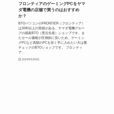
フロンティアのゲーミングPCをヤマ
ダ電機の店舗で買うのはおすすめ
か？
BTOパソコンのFRONTIER（フロンティア）
は20年以上の実績がある、ヤマダ電機グルー
プの国産BTO（受注生産）ショップです。ま
たセール価格が圧倒的に安いため、ゲーミン
グPCなど高額のPCを安く手に入れたい方は要
チェックのBTOショップです。 フロンティ
ア...
2024年8月8日