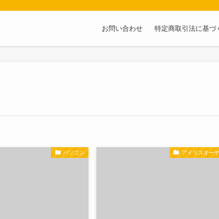
お問い合わせ
特定商取引法に基づ
パソコン
アイリスオー