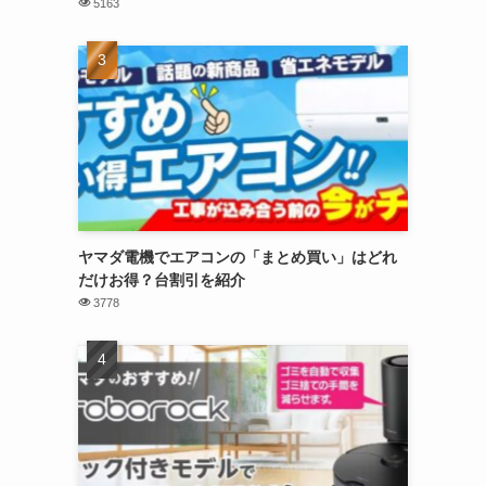
5163
ヤマダ電機でエアコンの「まとめ買い」はどれ
だけお得？台割引を紹介
3778