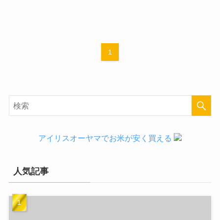
1
アイリスオーヤマでお米が安く買える
人気記事