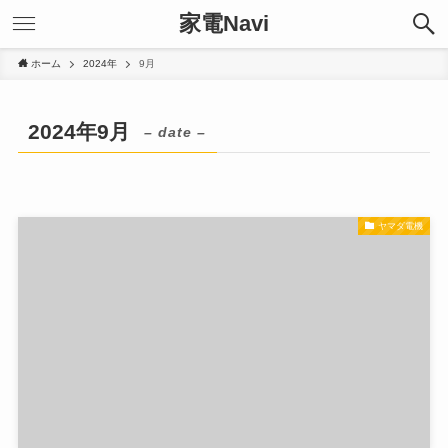
家電Navi
ホーム
2024年
9月
2024年9月
– date –
ヤマダ電機