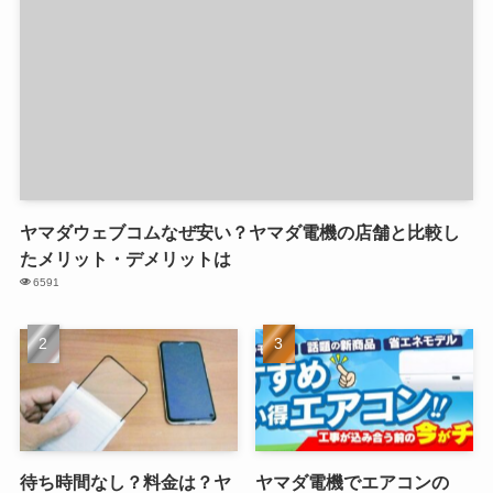
ヤマダウェブコムなぜ安い？ヤマダ電機の店舗と比較し
たメリット・デメリットは
6591
待ち時間なし？料金は？ヤ
ヤマダ電機でエアコンの