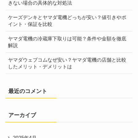
きない場合の具体的な対処法
ケーズデンキとヤマダ電機どっちが安い？値引きやポ
イント・保証を比較
ヤマダ電機の冷蔵庫下取りは可能？条件や金額を徹底
解説
ヤマダウェブコムなぜ安い？ヤマダ電機の店舗と比較
したメリット・デメリットは
最近のコメント
アーカイブ
2025年4月