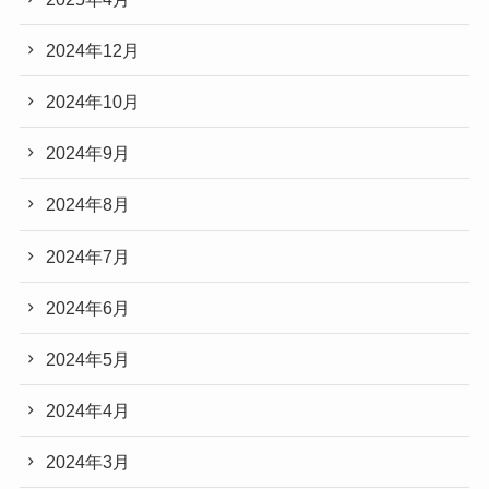
2024年12月
2024年10月
2024年9月
2024年8月
2024年7月
2024年6月
2024年5月
2024年4月
2024年3月