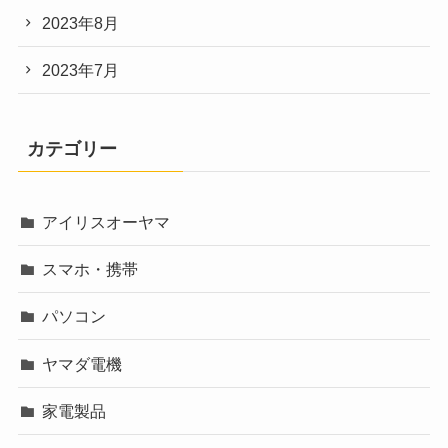
2023年8月
2023年7月
カテゴリー
アイリスオーヤマ
スマホ・携帯
パソコン
ヤマダ電機
家電製品