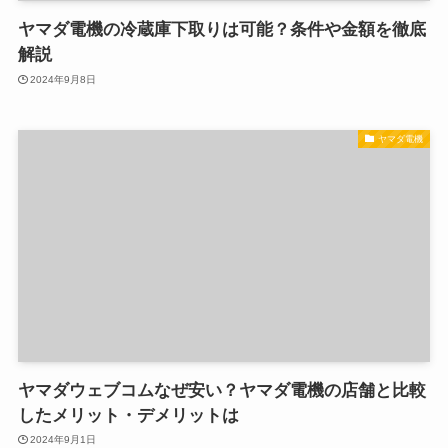
ヤマダ電機の冷蔵庫下取りは可能？条件や金額を徹底
解説
2024年9月8日
ヤマダ電機
ヤマダウェブコムなぜ安い？ヤマダ電機の店舗と比較
したメリット・デメリットは
2024年9月1日