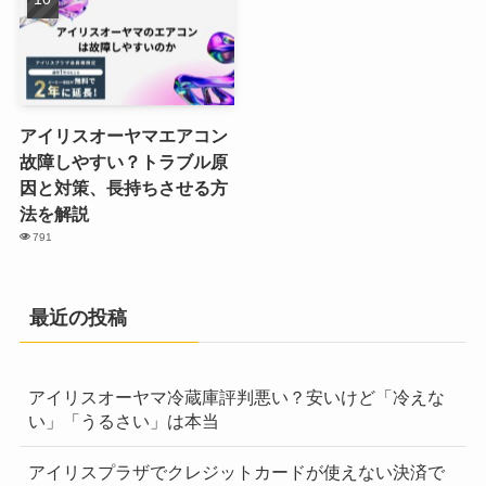
アイリスオーヤマエアコン
故障しやすい？トラブル原
因と対策、長持ちさせる方
法を解説
791
最近の投稿
アイリスオーヤマ冷蔵庫評判悪い？安いけど「冷えな
い」「うるさい」は本当
アイリスプラザでクレジットカードが使えない決済で