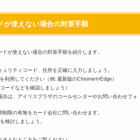
ドが使えない場合の対策手順
ードが使えない場合の対策手順を紹介します。
セキュリティコード、住所を正確に入力しましょう。
利用してください（例: 最新版のChromeやEdge）
コードなどを確認しましょう）
い場合は、アイリスプラザのコールセンターやお問い合わせフォ
利用制限の有無をカード会社に問い合わせます。
を検討しましょう。
りそうなところをご覧ください。