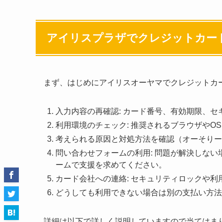
アイリスプラザでクレジットカー
まず、はじめにアイリスオーヤマでクレジットカ
入力内容の再確認: カード番号、有効期限、
利用環境のチェック: 推奨されるブラウザやOSを
考えられる原因と対処方法を確認（オーそりー
問い合わせフォームの利用: 問題が解決しな
ームで支援を求めてください。
カード会社への連絡: セキュリティロックや
どうしても利用できない場合は別の支払い方法
詳細は以下で詳しく説明していますので当てはま