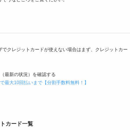
ザでクレジットカードが使えない場合はまず、クレジットカー
（最新の状況）を確認する
で最大10回払いまで【分割手数料無料！】
トカード一覧