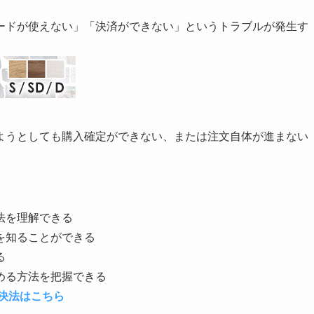
ードが使えない」「決済ができない」というトラブルが発生す
ようとしても購入確定ができない、または注文自体が進まない
法を理解できる
を知ることができる
る
める方法を把握できる
決法はこちら