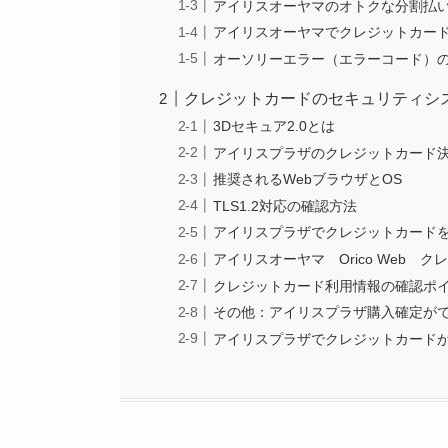
アイリスオーヤマのオトクな分割払
アイリスオーヤマでクレジットカー
オーソリーエラー（エラーコード）
クレジットカードのセキュリティシ
3Dセキュア2.0とは
アイリスプラザのクレジットカード
推奨されるWebブラウザとOS
TLS1.2対応の確認方法
アイリスプラザでクレジットカード
アイリスオーヤマ Orico Web 
クレジットカード利用情報の確認ポ
その他：アイリスプラザ購入確定が
アイリスプラザでクレジットカード