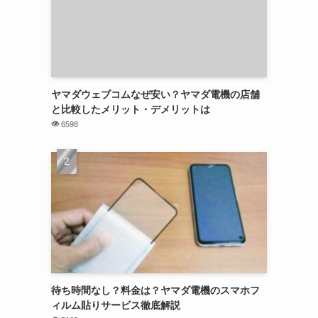
ヤマダウェブコムなぜ安い？ヤマダ電機の店舗
と比較したメリット・デメリットは
6598
待ち時間なし？料金は？ヤマダ電機のスマホフ
ィルム貼りサービス徹底解説