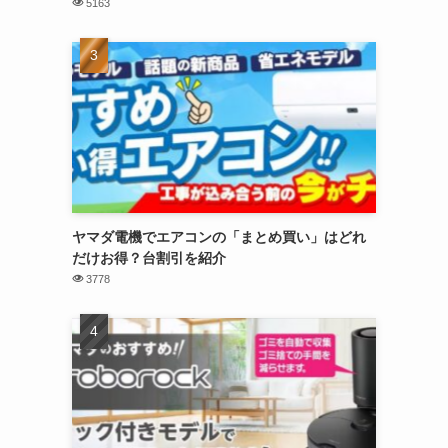
5163
ヤマダ電機でエアコンの「まとめ買い」はどれ
だけお得？台割引を紹介
3778