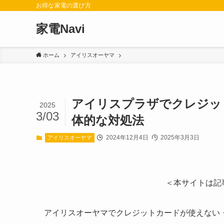
お得な家電の選び方
家電Navi
ホーム
アイリスオーヤマ
アイリスプラザでクレジッ
2025
3/03
体的な対処法
2024年12月4日
2025年3月3日
アイリスオーヤマ
＜本サイトは記
アイリスオーヤマでクレジットカードが使えない