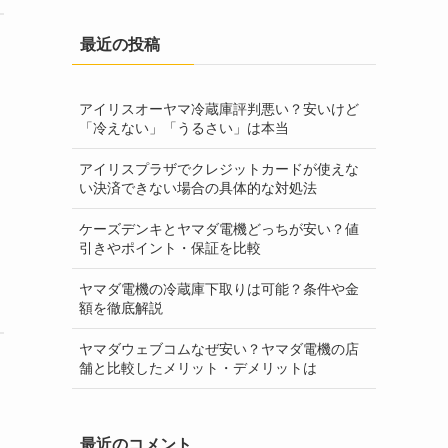
最近の投稿
アイリスオーヤマ冷蔵庫評判悪い？安いけど
「冷えない」「うるさい」は本当
アイリスプラザでクレジットカードが使えな
い決済できない場合の具体的な対処法
ケーズデンキとヤマダ電機どっちが安い？値
引きやポイント・保証を比較
ヤマダ電機の冷蔵庫下取りは可能？条件や金
額を徹底解説
ヤマダウェブコムなぜ安い？ヤマダ電機の店
舗と比較したメリット・デメリットは
最近のコメント