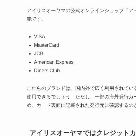
アイリスオーヤマの公式オンラインショップ「ア
能です。
VISA
MasterCard
JCB
American Express
Diners Club
これらのブランドは、国内外で広く利用されてい
使用できるでしょう。ただし、一部の海外発行カ
め、カード裏面に記載された発行元に確認するの
アイリスオーヤマではクレジットカ