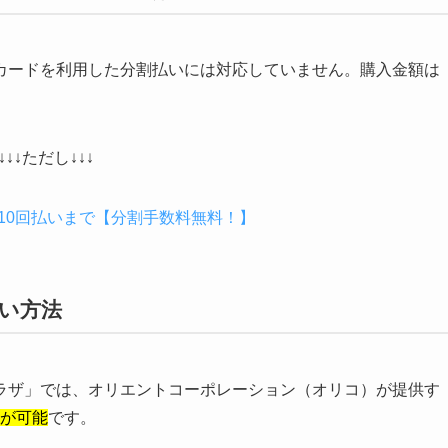
カードを利用した分割払いには対応していません。購入金額は
↓↓↓ただし↓↓↓
10回払いまで【分割手数料無料！】
い方法
ラザ」では、オリエントコーポレーション（オリコ）が提供す
が可能
です。