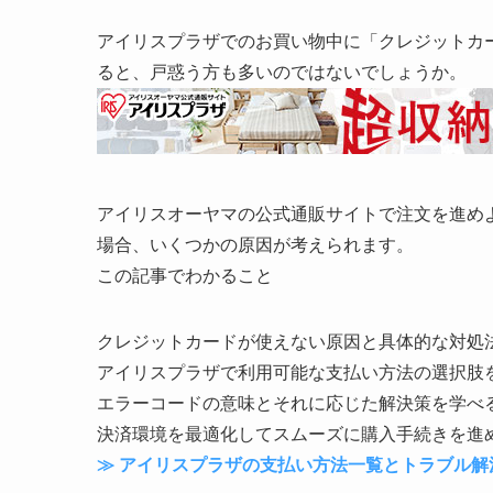
アイリスプラザでのお買い物中に「クレジットカ
ると、戸惑う方も多いのではないでしょうか。
アイリスオーヤマの公式通販サイトで注文を進め
場合、いくつかの原因が考えられます。
この記事でわかること
クレジットカードが使えない原因と具体的な対処
アイリスプラザで利用可能な支払い方法の選択肢
エラーコードの意味とそれに応じた解決策を学べ
決済環境を最適化してスムーズに購入手続きを進
≫ アイリスプラザの支払い方法一覧とトラブル解