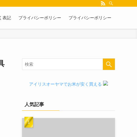
く表記
プライバシーポリシー
プライバシーポリシー
具
アイリスオーヤマでお米が安く買える
人気記事