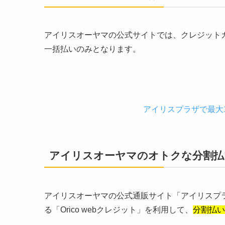
アイリスオーヤマの公式サイトでは、クレジット
一括払いのみとなります。
アイリスプラザで最大
アイリスオーヤマのオトクな分割払
アイリスオーヤマの公式通販サイト「アイリスプ
る「Orico webクレジット」を利用して、
分割払い