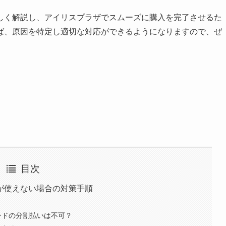
しく解説し、アイリスプラザでスムーズに購入を完了させるた
ば、原因を特定し適切な対応ができるようになりますので、ぜ
目次
が使えない場合の対策手順
ードの分割払いは不可？