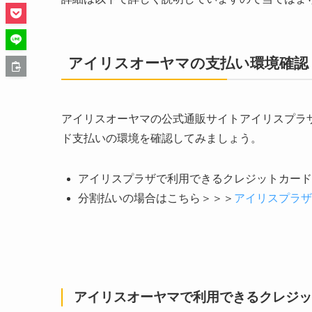
アイリスオーヤマの支払い環境確認
アイリスオーヤマの公式通販サイトアイリスプラ
ド支払いの環境を確認してみましょう。
アイリスプラザで利用できるクレジットカード
分割払いの場合はこちら＞＞＞
アイリスプラザ
アイリスオーヤマで利用できるクレジッ