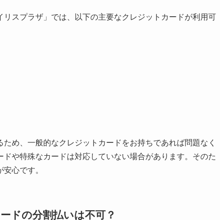
イリスプラザ」では、以下の主要なクレジットカードが利用可
るため、一般的なクレジットカードをお持ちであれば問題なく
ードや特殊なカードは対応していない場合があります。そのた
が安心です。
ードの分割払いは不可？