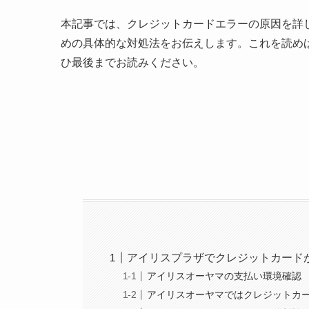
本記事では、クレジットカードエラーの原因を詳
めの具体的な対処法をお伝えします。これを読め
ひ最後までお読みください。
アイリスプラザでクレジットカード
アイリスオーヤマの支払い環境確認
アイリスオーヤマではクレジットカ