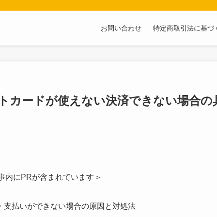
お問い合わせ
特定商取引法に基づ
トカードが使えない決済できない場合の
事内にPRが含まれています＞
・支払いができない場合の原因と対処法